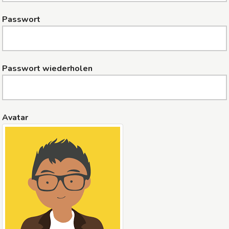
Passwort
Passwort wiederholen
Avatar