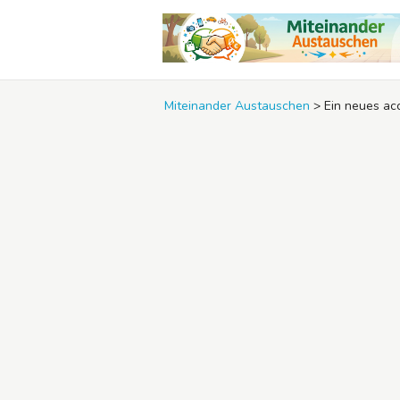
Miteinander Austauschen
>
Ein neues ac